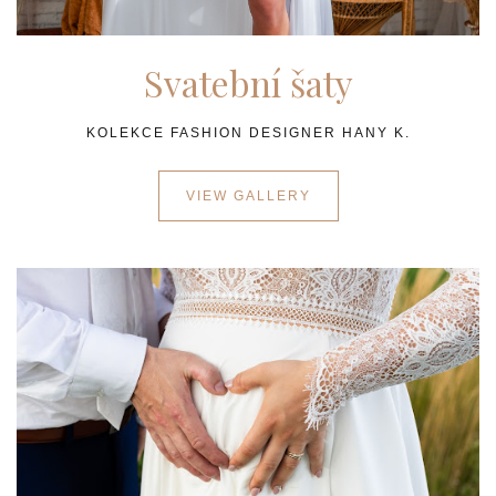
Svatební šaty
KOLEKCE FASHION DESIGNER HANY K.
VIEW GALLERY