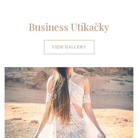
Business Utíkačky
VIEW GALLERY