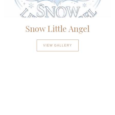
Snow Little Angel
VIEW GALLERY