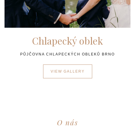
Chlapecký oblek
PŮJČOVNA CHLAPECKÝCH OBLEKŮ BRNO
VIEW GALLERY
O nás