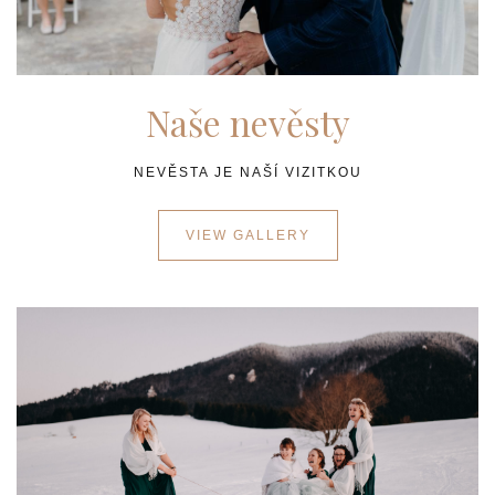
Naše nevěsty
NEVĚSTA JE NAŠÍ VIZITKOU
VIEW GALLERY