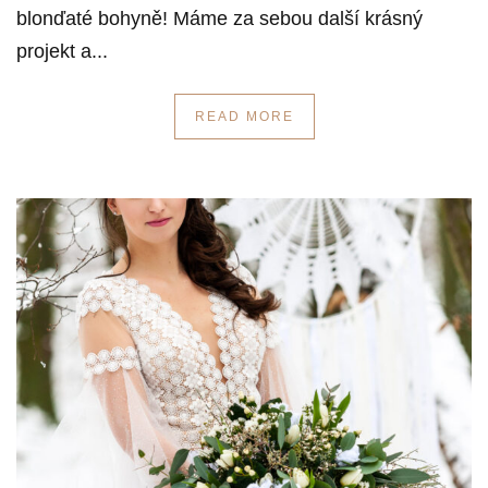
blonďaté bohyně! Máme za sebou další krásný
projekt a...
READ MORE