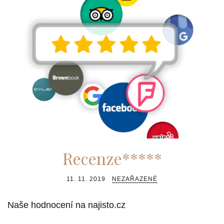
Recenze*****
11. 11. 2019
NEZAŘAZENÉ
Naše hodnocení na najisto.cz